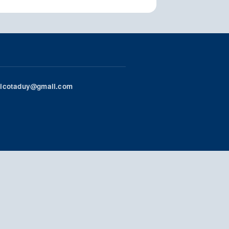
icotaduy@gmail.com